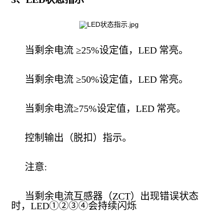
当剩余电流 ≥25%设定值，LED 常亮。
当剩余电流 ≥50%设定值，LED 常亮。
当剩余电流≥75%设定值，LED 常亮。
控制输出（脱扣）指示。
注意:
当剩余电流互感器（ZCT）出现错误状态
时，LED①②③④会持续闪烁