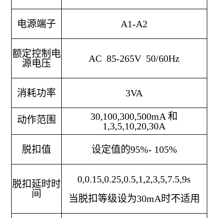
电源端子
A1-A2
额定控制电
AC 85-265V 50/60Hz
源电压
消耗功率
3VA
30,100,300,500mA 和
动作范围
1,3,5,10,20,30A
脱扣值
设定值的95%- 105%
0,0.15,0.25,0.5,1,2,3,5,7.5,9s
脱扣延时时
间
当脱扣等级设为30mA时不适用