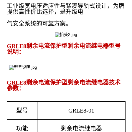
工业级宽电压适应性与紧凑导轨式设计，为牌
提供高性价比选择，是升级电
气安全系统的可靠方案。
GRLE8剩余电流保护型剩余电流继电器型号
说明：
GRLE8剩余电流保护型剩余电流继电器技术
参数：
型号
GRLE8-01
功能
剩余电流继电器